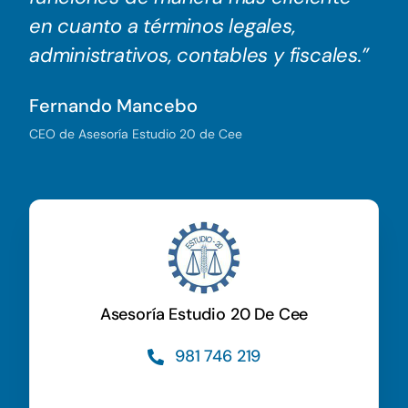
en cuanto a términos legales,
administrativos, contables y fiscales.”
Fernando Mancebo
CEO de Asesoría Estudio 20 de Cee
Asesoría Estudio 20 De Cee
981 746 219