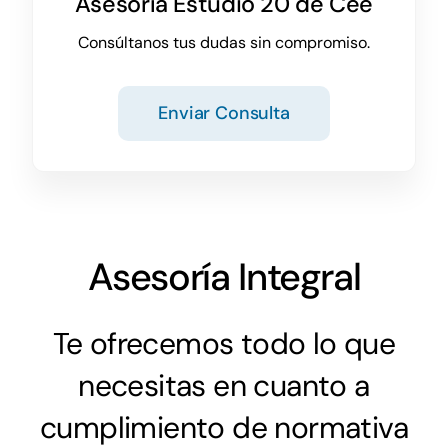
Asesoría Estudio 20 de Cee
Consúltanos tus dudas sin compromiso.
Enviar Consulta
Asesoría Integral
Te ofrecemos todo lo que
necesitas en cuanto a
cumplimiento de normativa