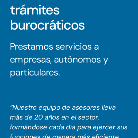
trámites
burocráticos
Prestamos servicios a
empresas, autónomos y
particulares.
“Nuestro equipo de asesores lleva
más de 20 años en el sector,
formándose cada día para ejercer sus
funciones de manera más eficiente