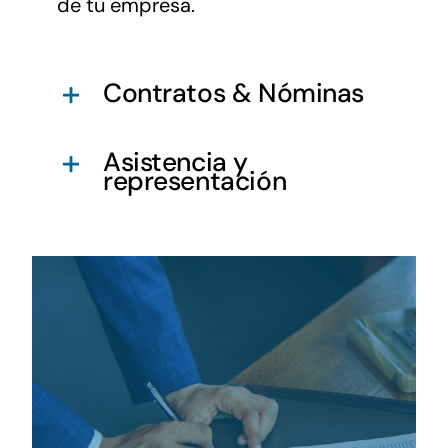
de tu empresa.
Contratos & Nóminas
Asistencia y
representación