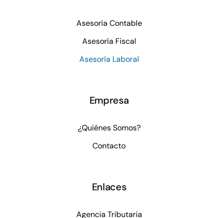
Asesoría Contable
Asesoría Fiscal
Asesoría Laboral
Empresa
¿Quiénes Somos?
Contacto
Enlaces
Agencia Tributaria