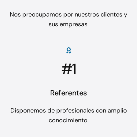
Nos preocupamos por nuestros clientes y
sus empresas.
#1
Referentes
Disponemos de profesionales con amplio
conocimiento.