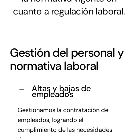
cuanto a regulación laboral.
Gestión del personal y
normativa laboral
Altas y bajas de
empleados
Gestionamos la contratación de
empleados, logrando el
cumplimiento de las necesidades