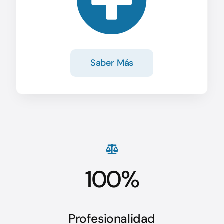
Saber Más
100%
Profesionalidad