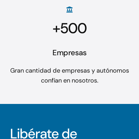
+500
Empresas
Gran cantidad de empresas y autónomos
confían en nosotros.
Libérate de