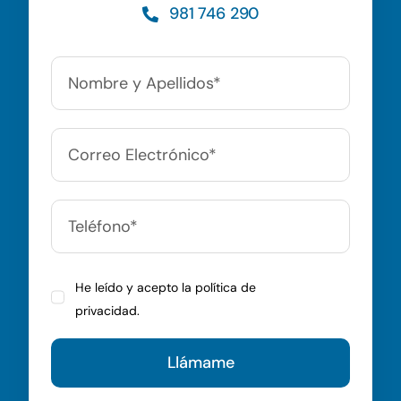
981 746 290
He leído y acepto la política de
privacidad.
Llámame