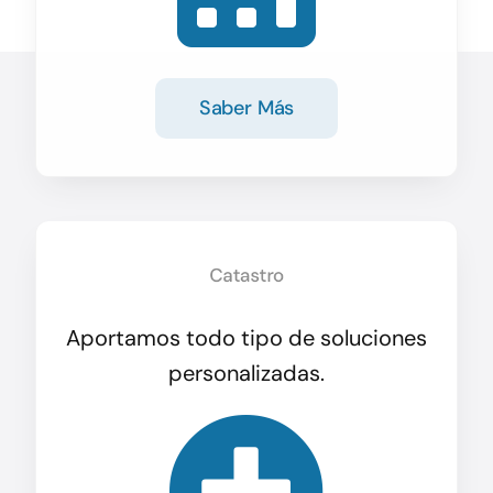
Saber Más
Aportamos todo tipo de soluciones
personalizadas.