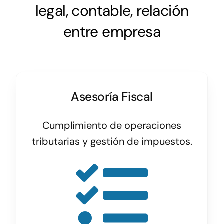
legal, contable, relación
entre empresa
Asesoría Fiscal
Cumplimiento de operaciones
tributarias y gestión de impuestos.