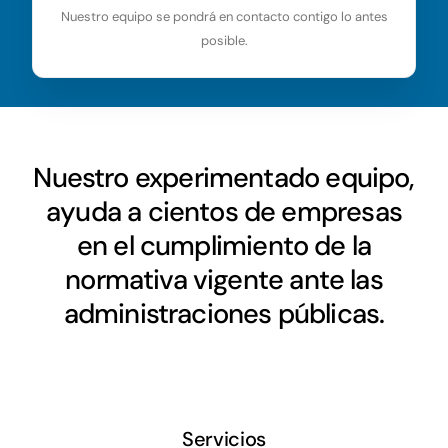
Nuestro equipo se pondrá en contacto contigo lo antes
posible.
Nuestro experimentado equipo,
ayuda a cientos de empresas
en el cumplimiento de la
normativa vigente ante las
administraciones públicas.
Servicios