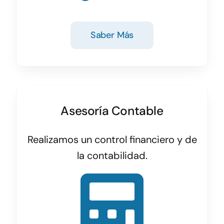
Saber Más
Asesoría Contable
Realizamos un control financiero y de
la contabilidad.